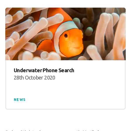
Underwater Phone Search
28th October 2020
NEWS