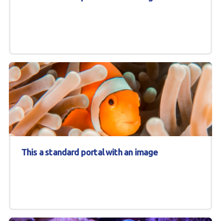
This a standard portal with an image