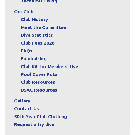
Technical Diving
Our Club
Club History
Meet the Committee
Dive Statistics
Club Fees 2026
FAQs
Fundraising
Club Kit for Members’ Use
Pool Cover Rota
Club Resources
BSAC Resources
Gallery
Contact Us
50th Year Club Clothing
Request a try dive