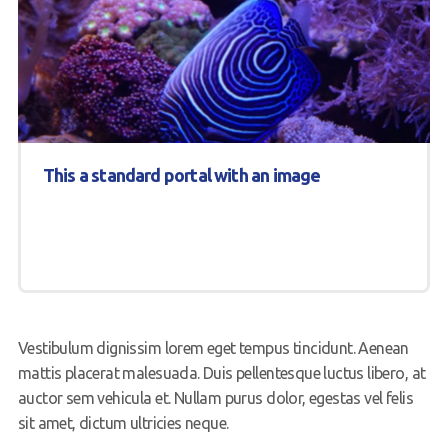
This a standard portal with an image
Vestibulum dignissim lorem eget tempus tincidunt. Aenean
mattis placerat malesuada. Duis pellentesque luctus libero, at
auctor sem vehicula et. Nullam purus dolor, egestas vel felis
sit amet, dictum ultricies neque.