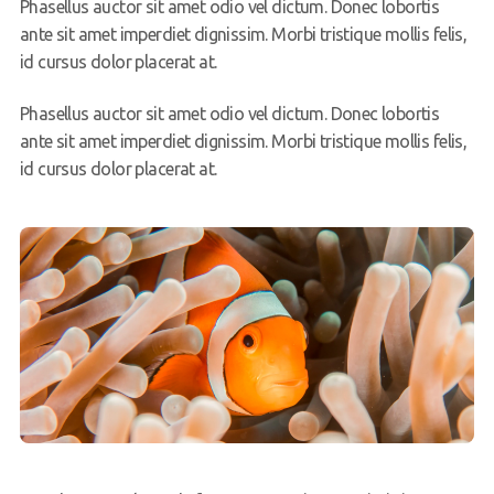
Phasellus auctor sit amet odio vel dictum. Donec lobortis
ante sit amet imperdiet dignissim. Morbi tristique mollis felis,
id cursus dolor placerat at.
Phasellus auctor sit amet odio vel dictum. Donec lobortis
ante sit amet imperdiet dignissim. Morbi tristique mollis felis,
id cursus dolor placerat at.