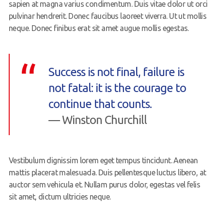
sapien at magna varius condimentum. Duis vitae dolor ut orci
pulvinar hendrerit. Donec faucibus laoreet viverra. Ut ut mollis
neque. Donec finibus erat sit amet augue mollis egestas.
Success is not final, failure is
not fatal: it is the courage to
continue that counts.
— Winston Churchill
Vestibulum dignissim lorem eget tempus tincidunt. Aenean
mattis placerat malesuada. Duis pellentesque luctus libero, at
auctor sem vehicula et. Nullam purus dolor, egestas vel felis
sit amet, dictum ultricies neque.