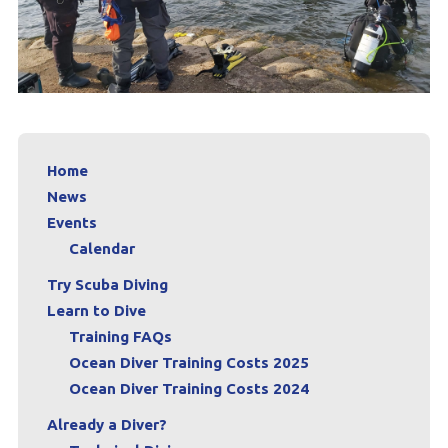
Home
News
Events
Calendar
Try Scuba Diving
Learn to Dive
Training FAQs
Ocean Diver Training Costs 2025
Ocean Diver Training Costs 2024
Already a Diver?