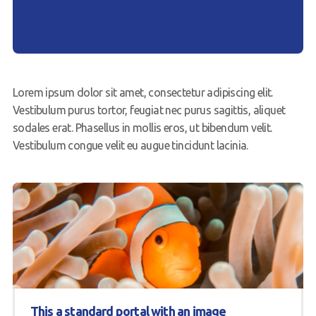
Lorem ipsum dolor sit amet, consectetur adipiscing elit.
Vestibulum purus tortor, feugiat nec purus sagittis, aliquet
sodales erat. Phasellus in mollis eros, ut bibendum velit.
Vestibulum congue velit eu augue tincidunt lacinia.
This a standard portal with an image